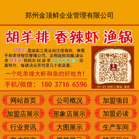
郑州金顶鲜企业管理有限公司
网站首页
公司概况
加盟项目
加盟必读
加盟店展示
形象店展示
行业资讯
大图展示
生产车间