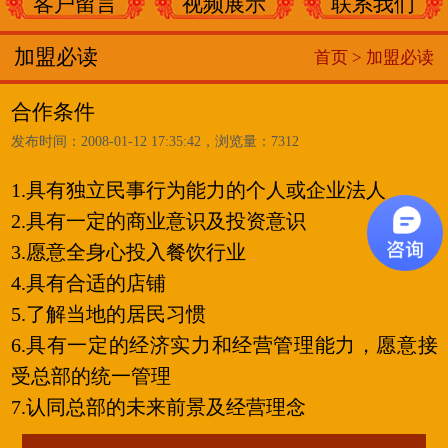
客户留言
视频展示
联系我们
加盟必读
首页 >
加盟必读
合作条件
发布时间：2008-01-12 17:35:42，浏览量：7312
1.具有独立民事行为能力的个人或企业法人
2.具有一定的商业意识及投资意识
3.愿意全身心投入餐饮行业
4.具有合适的店铺
5.了解当地的居民习惯
6.具有一定的经济实力和经营管理能力，愿意接
受总部的统一管理
7.认同总部的未来前景及经营理念