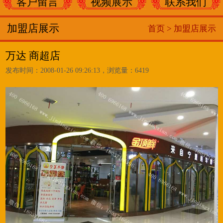
客户留言
视频展示
联系我们
加盟店展示
首页 >
加盟店展示
万达 商超店
发布时间：2008-01-26 09:26:13，浏览量：6419