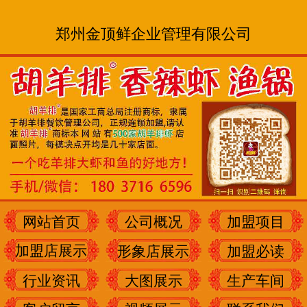
郑州金顶鲜企业管理有限公司
网站首页
公司概况
加盟项目
加盟店展示
形象店展示
加盟必读
行业资讯
大图展示
生产车间