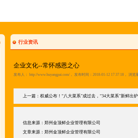
行业资讯
企业文化--常怀感恩之心
发布人：
http://www.huyangpai.com/
， 发布时间：2018-01-12 17:37:18， 浏览
上一篇：
权威公布！“八大菜系”成过去，“34大菜系”新鲜出
信息来源：
郑州金顶鲜企业管理有限公司
文章来源：
郑州金顶鲜企业管理有限公司