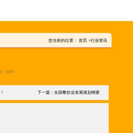
您当前的位置：
首页
>
行业资讯
量：11873
炉！
下一篇：
全国餐饮业发展规划纲要