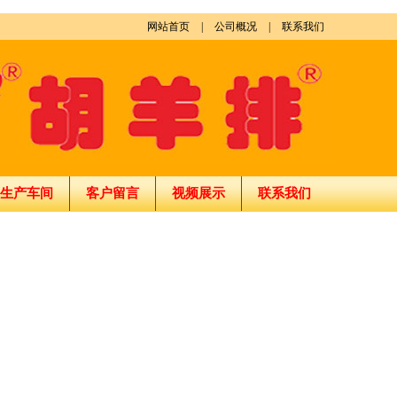
网站首页
|
公司概况
|
联系我们
生产车间
客户留言
视频展示
联系我们