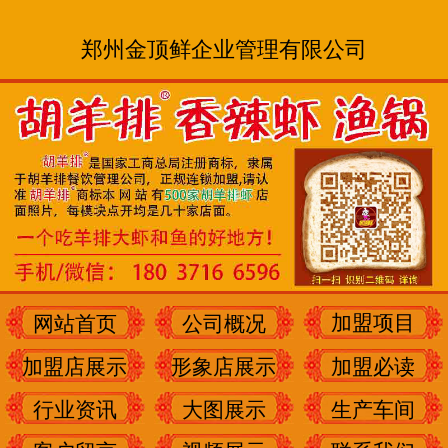
郑州金顶鲜企业管理有限公司
加盟项目
网站首页
公司概况
加盟店展示
形象店展示
加盟必读
行业资讯
大图展示
生产车间