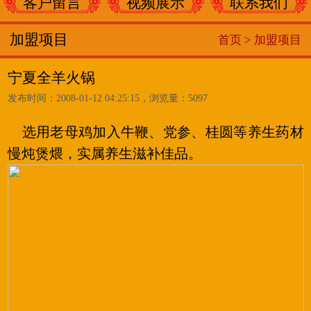
客户留言
视频展示
联系我们
加盟项目
首页 >
加盟项目
宁夏全羊火锅
发布时间：2008-01-12 04:25:15，浏览量：5097
选用老母鸡加入牛鞭、党参、桂圆等养生药材
慢炖煲煨，实属养生滋补佳品。